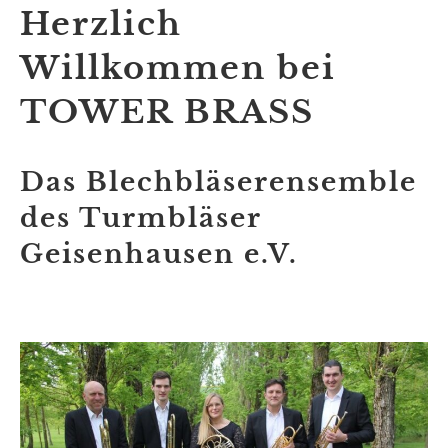
Herzlich
Willkommen bei
TOWER BRASS
Das Blechbläserensemble
des Turmbläser
Geisenhausen e.V.