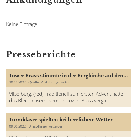
Keine Einträge.
Presseberichte
Tower Brass stimmte in der Bergkirche auf den Advent ein
30.11.2022
, Quelle: Vilsbiburger Zeitung
Vilsbiburg. (red) Traditionell zum ersten Advent hatte
das Blechbläserensemble Tower Brass verga...
Turmbläser spielten bei herrlichem Wetter
09.06.2022
, Dingolfinger Anzeiger