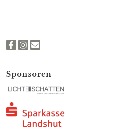
Sponsoren