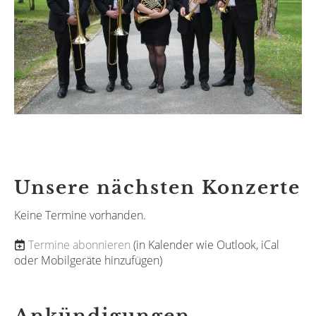
Unsere nächsten Konzerte
Keine Termine vorhanden.
Termine abonnieren
(in Kalender wie Outlook, iCal
oder Mobilgeräte hinzufügen)
Ankündigungen