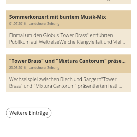
Sommerkonzert mit buntem Musik-Mix
01.07.2016
, Landshuter Zeitung
Einmal um den Globus"Tower Brass" entführten
Publikum auf WeltreiseWelche Klangvielfalt und Viel...
"Tower Brass" und "Mixtura Cantorum" präsentierten festliche Werke
23.05.2016
, Landshuter Zeitung
Wechselspiel zwischen Blech und Sängern"Tower
Brass" und "Mixtura Cantorum" präsentierten festli...
Weitere Einträge